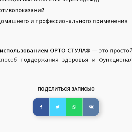
ротивопоказаний
 домашнего и профессионального применения
с использованием ОРТО-СТУЛА®
— это просто
способ поддержания здоровья и функционал
ПОДЕЛИТЬСЯ ЗАПИСЬЮ