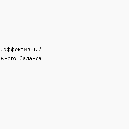
й, эффективный
ьного баланса