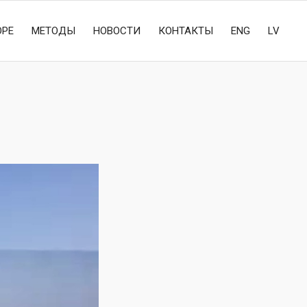
ОРЕ
МЕТОДЫ
НОВОСТИ
КОНТАКТЫ
ENG
LV