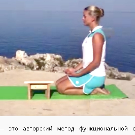
 это авторский метод функциональной са