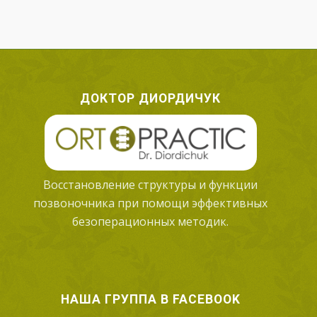
ДОКТОР ДИОРДИЧУК
Восстановление структуры и функции
позвоночника при помощи эффективных
безоперационных методик.
НАША ГРУППА В FACEBOOK