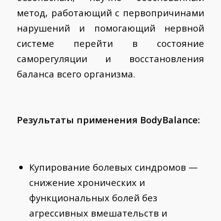
метод, работающий с первопричинами
нарушений и помогающий нервной
системе перейти в состояние
саморегуляции и восстановления
баланса всего организма.
Результаты применения BodyBalance:
Купирование болевых синдромов —
снижение хронических и
функциональных болей без
агрессивных вмешательств и