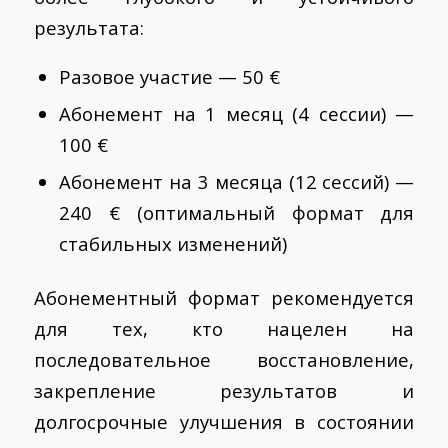
результата:
Разовое участие — 50 €
Абонемент на 1 месяц (4 сессии) —
100 €
Абонемент на 3 месяца (12 сессий) —
240 € (оптимальный формат для
стабильных изменений)
Абонементный формат рекомендуется
для тех, кто нацелен на
последовательное восстановление,
закрепление результатов и
долгосрочные улучшения в состоянии