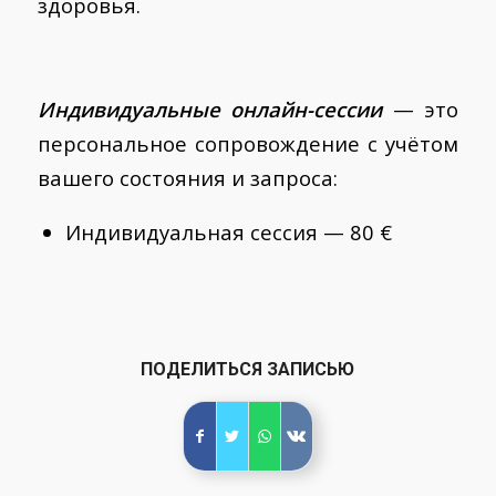
здоровья.
Индивидуальные онлайн-сессии
— это
персональное сопровождение с учётом
вашего состояния и запроса:
Индивидуальная сессия — 80 €
ПОДЕЛИТЬСЯ ЗАПИСЬЮ