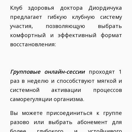
Клуб здоровья доктора Диордичука
предлагает гибкую клубную систему
участия, позволяющую выбрать
комфортный и эффективный формат
восстановления:
Групповые онлайн-сессии
проходят 1
раз в неделю и способствуют мягкой и
системной активации процессов
саморегуляции организма.
Вы можете присоединиться к группе
разово или выбрать абонемент для
более глубокого и устойчивого