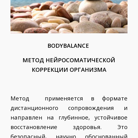
BODYBALANCE
МЕТОД НЕЙРОСОМАТИЧЕСКОЙ
КОРРЕКЦИИ
ОРГАНИЗМА
Метод применяется в формате
дистанционного сопровождения и
направлен на глубинное, устойчивое
восстановление здоровья. Это
безопасный, научно обоснованный