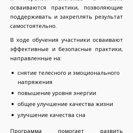
осваиваются практики, позволяющие
поддерживать и закреплять результат
самостоятельно.
В ходе обучения участники осваивают
эффективные и безопасные практики,
направленные на:
снятие телесного и эмоционального
напряжения
повышение уровня энергии
общее улучшение качества жизни
улучшение качества сна
Программа помогает развить