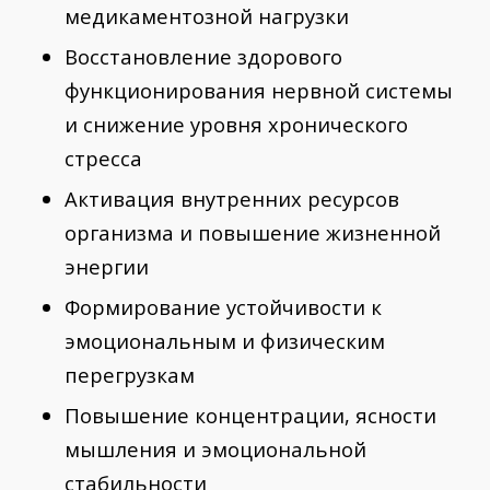
медикаментозной нагрузки
Восстановление здорового
функционирования нервной системы
и снижение уровня хронического
стресса
Активация внутренних ресурсов
организма и повышение жизненной
энергии
Формирование устойчивости к
эмоциональным и физическим
перегрузкам
Повышение концентрации, ясности
мышления и эмоциональной
стабильности