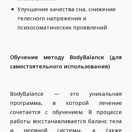
Улучшение качества сна, снижение
телесного напряжения и
психосоматических проявлений
Обучение методу BodyBalance (для
самостоятельного использования)
BodyBalance — это уникальная
программа, в которой лечение
сочетается с обучением. В процессе
работы восстанавливается баланс тела
и нервной системы, а также