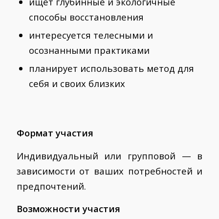
ищет глубинные и экологичные
способы восстановления
интересуется телесными и
осознанными практиками
планирует использовать метод для
себя и своих близких
Формат участия
Индивидуальный или групповой — в
зависимости от ваших потребностей и
предпочтений.
Возможности участия