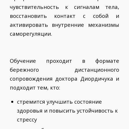
чувствительность к сигналам тела,
восстановить контакт с собой и
активировать внутренние механизмы
саморегуляции.
Обучение проходит в формате
бережного дистанционного
сопровождения доктора Диордичука и
подходит тем, кто:
стремится улучшить состояние
здоровья и повысить устойчивость к
стрессу